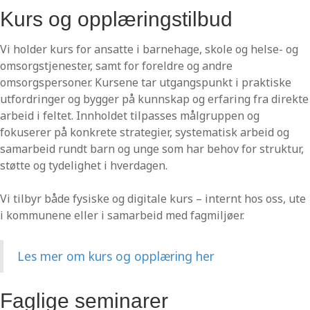
Kurs og opplæringstilbud
Vi holder kurs for ansatte i barnehage, skole og helse- og
omsorgstjenester, samt for foreldre og andre
omsorgspersoner. Kursene tar utgangspunkt i praktiske
utfordringer og bygger på kunnskap og erfaring fra direkte
arbeid i feltet. Innholdet tilpasses målgruppen og
fokuserer på konkrete strategier, systematisk arbeid og
samarbeid rundt barn og unge som har behov for struktur,
støtte og tydelighet i hverdagen.
Vi tilbyr både fysiske og digitale kurs – internt hos oss, ute
i kommunene eller i samarbeid med fagmiljøer.
Les mer om kurs og opplæring her
Faglige seminarer