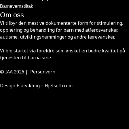
Barnevernstiltak
Om oss
Vi tilbyr den mest veldokumenterte form for stimulering,
opplæring og behandling for barn med atferdsvansker,
autisme, utviklingshemminger og andre lærevansker.
Vi ble startet via foreldre som ønsket en bedre kvalitet på
tjenesten til barna sine.
© IAA 2026 |
Personvern
Design + utvikling =
Hjelseth.com