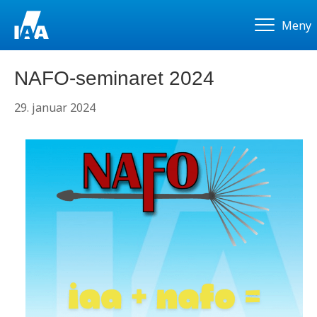
Meny
NAFO-seminaret 2024
29. januar 2024