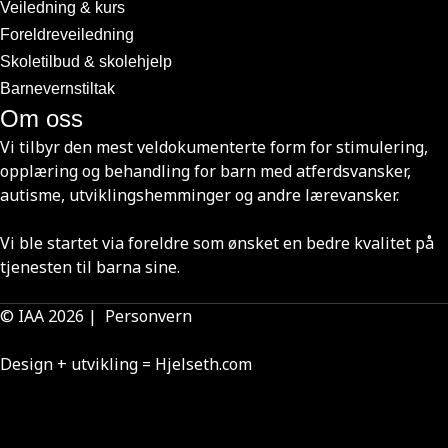
Veiledning & kurs
Foreldreveiledning
Skoletilbud & skolehjelp
Barnevernstiltak
Om oss
Vi tilbyr den mest veldokumenterte form for stimulering,
opplæring og behandling for barn med atferdsvansker,
autisme, utviklingshemminger og andre lærevansker.
Vi ble startet via foreldre som ønsket en bedre kvalitet på
tjenesten til barna sine.
© IAA 2026 |
Personvern
Design + utvikling =
Hjelseth.com